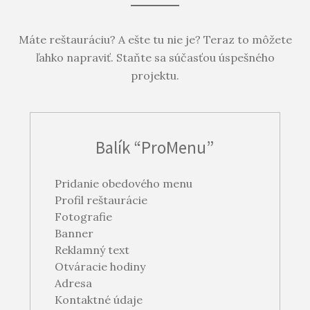
Máte reštauráciu? A ešte tu nie je? Teraz to môžete
ľahko napraviť. Staňte sa súčasťou úspešného
projektu.
Balík “ProMenu”
Pridanie obedového menu
Profil reštaurácie
Fotografie
Banner
Reklamný text
Otváracie hodiny
Adresa
Kontaktné údaje