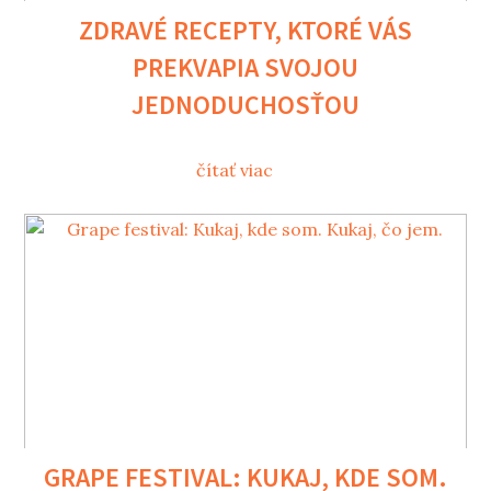
ZDRAVÉ RECEPTY, KTORÉ VÁS
PREKVAPIA SVOJOU
JEDNODUCHOSŤOU
čítať viac
GRAPE FESTIVAL: KUKAJ, KDE SOM.