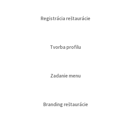
Registrácia reštaurácie
Tvorba profilu
Zadanie menu
Branding reštaurácie